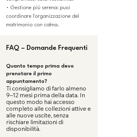
• Gestione più serena: puoi
coordinare l'organizzazione del
matrimonio con calma.
FAQ – Domande Frequenti
Quanto tempo prima devo
prenotare il primo
appuntamento?
Ti consigliamo di farlo almeno
9–12 mesi prima della data. In
questo modo hai accesso
completo alle collezioni attive e
alle nuove uscite, senza
rischiare limitazioni di
disponibilità.