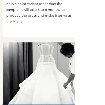
or in a color variant other than the
sample, it will take 3 to 6 months to
produce the dress and make it arrive at
the Atelier.