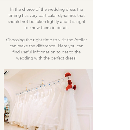
In the choice of the wedding dress the
timing has very particular dynamics that
should not be taken lightly and it is right
to know them in detail.
Choosing the right time to visit the Atelier
can make the difference! Here you can
find useful information to get to the
wedding with the perfect dress!