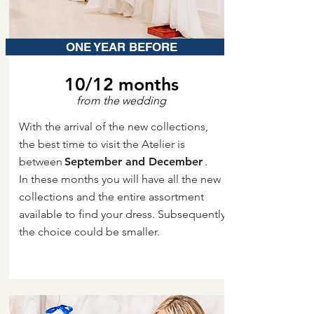
ONE YEAR BEFORE
10/12 months
from the wedding
With the arrival of the new collections,
the best time to visit the Atelier is
between
September and December
.
In these months you will have all the new
collections and the entire assortment
available to find your dress. Subsequently
the choice could be smaller.