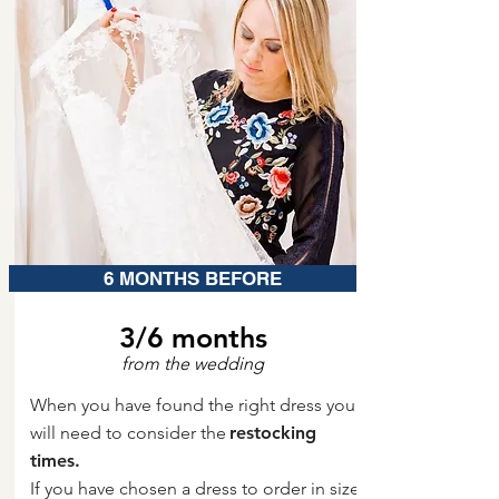
6 MONTHS BEFORE
3/6 months
from the wedding
When you have found the right dress you
will need to consider the
restocking
times.
If you have chosen a dress to order in size