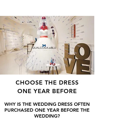
ME
QUALCOSAdiBLU
NU
CHOOSE THE DRESS
ONE YEAR BEFORE
WHY IS THE WEDDING DRESS OFTEN
PURCHASED ONE YEAR BEFORE THE
WEDDING?