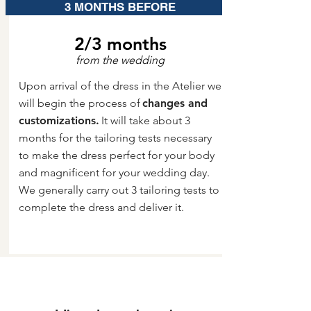
3 MONTHS BEFORE
2/3 months
from the wedding
Upon arrival of the dress in the Atelier we
will begin the process of
changes and
customizations.
It will take about 3
months for the tailoring tests necessary
to make the dress perfect for your body
and magnificent for your wedding day.
We generally carry out 3 tailoring tests to
complete the dress and deliver it.