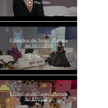
Play Video
Il Giardino dei Sogni - Puntata
del 03/11/2020
Play Video
Il Giardino dei Sogni - Puntata
del 23/01/2018