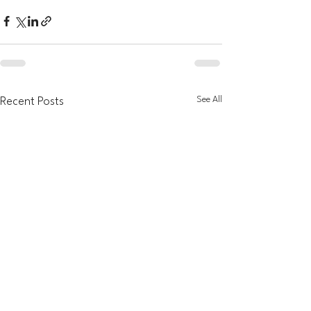
See All
Recent Posts