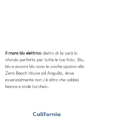
Il mare blu elettrico
 dietro di te sarà lo 
sfondo perfetto per tutte le tue foto. Blu, 
blu e ancora blu sono le uniche opzioni alla 
Zemi Beach House ad Anguilla, dove 
essenzialmente non c'è altro che sabbia 
bianca e onde turchesi.
California