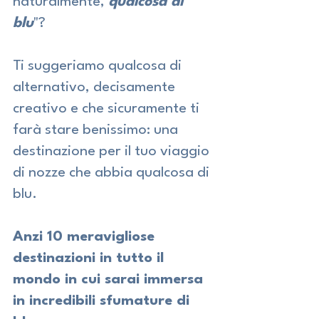
naturalmente, 
qualcosa di 
blu
"? 
Ti suggeriamo qualcosa di 
alternativo, decisamente 
creativo e che sicuramente ti 
farà stare benissimo: una 
destinazione per il tuo viaggio 
di nozze che abbia qualcosa di 
blu. 
Anzi 10 meravigliose 
destinazioni in tutto il 
mondo in cui sarai immersa 
in incredibili sfumature di 