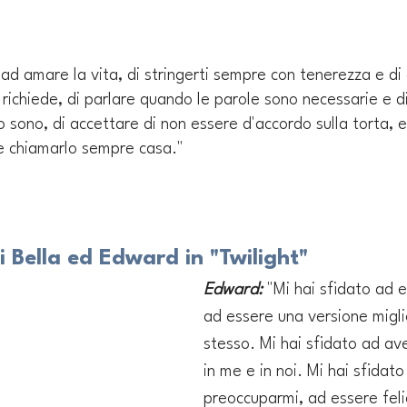
 ad amare la vita, di stringerti sempre con tenerezza e di 
richiede, di parlare quando le parole sono necessarie e di 
o sono, di accettare di non essere d'accordo sulla torta, e
 e chiamarlo sempre casa."
 Bella ed Edward in "Twilight"
Edward:
 "Mi hai sfidato ad e
ad essere una versione migli
stesso. Mi hai sfidato ad ave
in me e in noi. Mi hai sfidato
preoccuparmi, ad essere feli