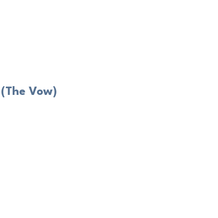
 (The Vow)