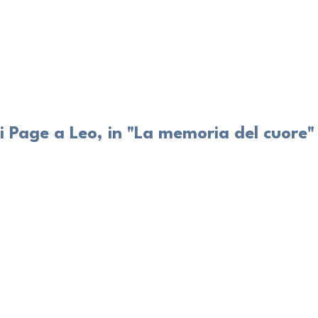
 Page a Leo, in "La memoria del cuore"