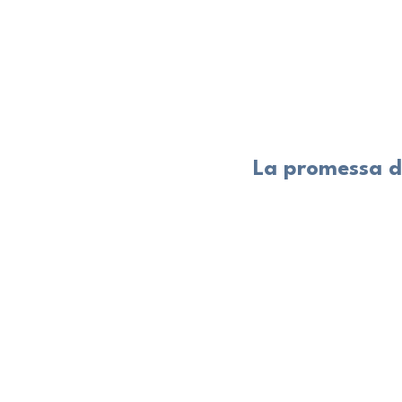
La promessa di