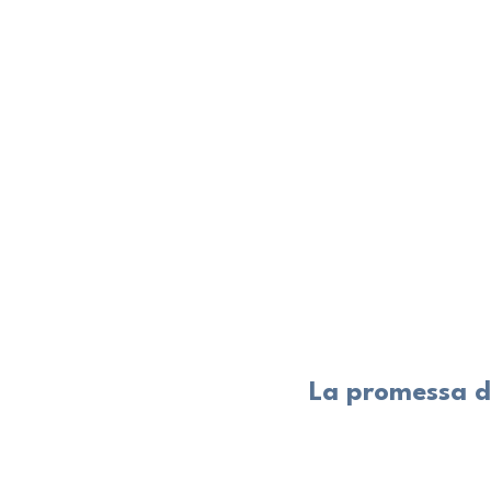
La promessa di