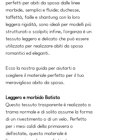
perfetti per abiti da sposa dalle linee 
morbide, semplici e fluide; duchesse, 
taffettà, faille e shantung con la loro 
leggera rigidità, sono ideali per modelli più 
strutturati o scolpiti; infine, l'organza è un 
tessuto leggero e delicato che può essere 
utilizzato per realizzare abiti da sposa 
romantici ed eleganti.
Ecco la nostra guida per aiutarti a 
scegliere il materiale perfetto per il tuo 
meraviglioso abito da sposa.
Leggero e morbido Batista
Questo tessuto trasparente è realizzato a 
trama normale e di solito assume la forma 
di un rivestimento o di un velo. Perfetto 
per i mesi caldi della primavera o 
dell'estate, questo materiale è 