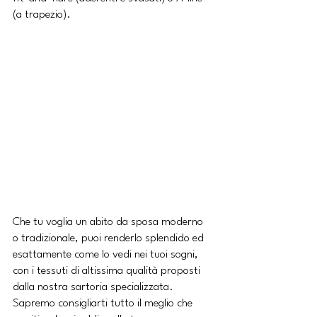
(a trapezio).
Che tu voglia un abito da sposa moderno 
o tradizionale, puoi renderlo splendido ed 
esattamente come lo vedi nei tuoi sogni, 
con i tessuti di altissima qualità proposti 
dalla nostra sartoria specializzata. 
Sapremo consigliarti tutto il meglio che 