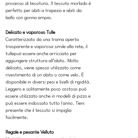
processo di tessitura. Il tessuto morbido è 
perfetto per abiti a trapezio e abiti da 
ballo con gonna ampia.
Delicato e vaporoso Tulle
Caratterizzato da una trama aperta 
trasparente e vaporosa simile alla rete, il 
tullepuò essere anche arricciato per 
aggiungere struttura all’abito. Molto 
delicato, viene spesso utilizzato come 
rivestimento di un abito o come velo. È 
disponibile in diversi pesi e livelli di rigidità. 
Leggero e solitamente poco costoso può 
essere utilizzato anche in modelli di pizzo e 
può essere indossato tutto l'anno. Tieni 
presente che il tessuto si impiglia 
facilmente.
Regale e pesante Velluto