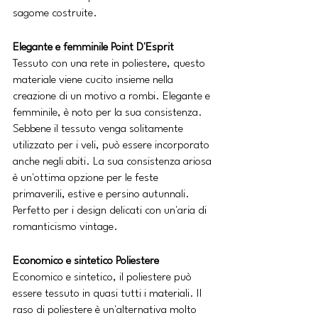
sagome costruite.
Elegante e femminile Point D'Esprit
Tessuto con una rete in poliestere, questo 
materiale viene cucito insieme nella 
creazione di un motivo a rombi. Elegante e 
femminile, è noto per la sua consistenza. 
Sebbene il tessuto venga solitamente 
utilizzato per i veli, può essere incorporato 
anche negli abiti. La sua consistenza ariosa 
è un'ottima opzione per le feste 
primaverili, estive e persino autunnali. 
Perfetto per i design delicati con un'aria di 
romanticismo vintage.
Economico e sintetico Poliestere
Economico e sintetico, il poliestere può 
essere tessuto in quasi tutti i materiali. Il 
raso di poliestere è un'alternativa molto 