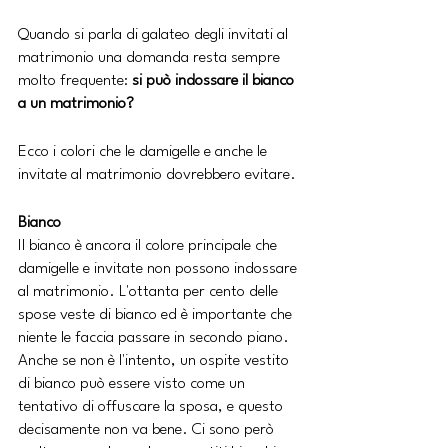
Quando si parla di galateo degli invitati al 
matrimonio una domanda resta sempre 
molto frequente: 
si può indossare il bianco 
a un matrimonio? 
Ecco i colori che le damigelle e anche le 
invitate al matrimonio dovrebbero evitare.
Bianco
Il bianco è ancora il colore principale che 
damigelle e invitate non possono indossare 
al matrimonio. L'ottanta per cento delle 
spose veste di bianco ed è importante che 
niente le faccia passare in secondo piano. 
Anche se non è l'intento, un ospite vestito 
di bianco può essere visto come un 
tentativo di offuscare la sposa, e questo 
decisamente non va bene. Ci sono però 