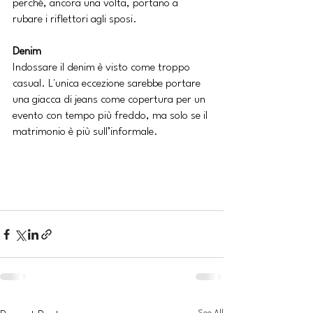
perché, ancora una volta, portano a 
rubare i riflettori agli sposi.
Denim
Indossare il denim è visto come troppo 
casual. L'unica eccezione sarebbe portare 
una giacca di jeans come copertura per un 
evento con tempo più freddo, ma solo se il 
matrimonio è più sull’informale.