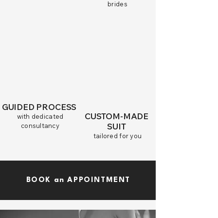
brides
GUIDED PROCESS
CUSTOM-MADE
with dedicated
SUIT
consultancy
tailored for you
BOOK an APPOINTMENT