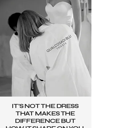
IT'S NOT THE DRESS
THAT MAKES THE
DIFFERENCE BUT