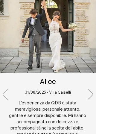
Alice
31/08/2025 - Villa Caiselli
L’esperienza da QDB è stata 
meravigliosa: personale attento, 
gentile e sempre disponibile. Mi hanno 
accompagnata con dolcezza e 
professionalità nella scelta dell’abito, 