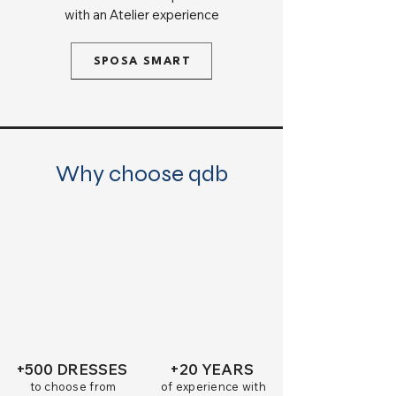
with an Atelier experience
SPOSA SMART
Why choose qdb
+500 DRESSES
+20 YEARS
to choose from
of experience with