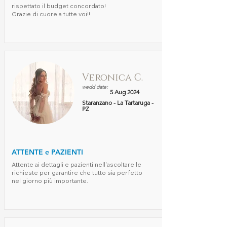
rispettato il budget concordato!
Grazie di cuore a tutte voi!!
Veronica C.
wedd date:
5 Aug 2024
Staranzano - La Tartaruga -
PZ
ATTENTE e PAZIENTI
Attente ai dettagli e pazienti nell'ascoltare le
richieste per garantire che tutto sia perfetto
nel giorno più importante.