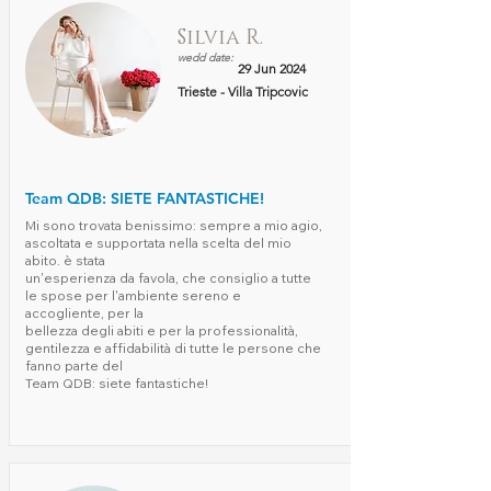
Silvia R.
wedd date:
29 Jun 2024
Trieste - Villa Tripcovic
Team QDB: SIETE FANTASTICHE!
Mi sono trovata benissimo: sempre a mio agio,
ascoltata e supportata nella scelta del mio
abito. è stata
un'esperienza da favola, che consiglio a tutte
le spose per l'ambiente sereno e
accogliente, per la
bellezza degli abiti e per la professionalità,
gentilezza e affidabilità di tutte le persone che
fanno parte del
Team QDB: siete fantastiche!