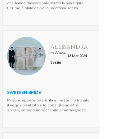
che hanno davvero valorizzato la mia figura.
Per me è stata davvero un'ottima scelta.
Alessandra
wedd date:
13 Mar 2024
Svezia
SWEDISH BRIDE
Mi sono appena trasferita a Trieste, ho trovato
il negozio sul sito e lo consiglio ad altre
spose, servizio impeccabile e meraviglioso.