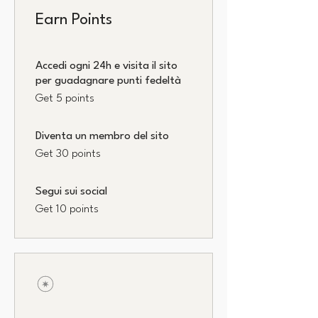
Earn Points
Accedi ogni 24h e visita il sito
per guadagnare punti fedeltà
Get 5 points
Diventa un membro del sito
Get 30 points
Segui sui social
Get 10 points