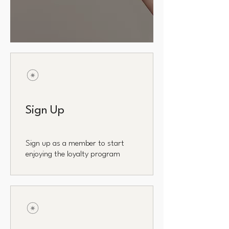
Sign Up
Sign up as a member to start
enjoying the loyalty program