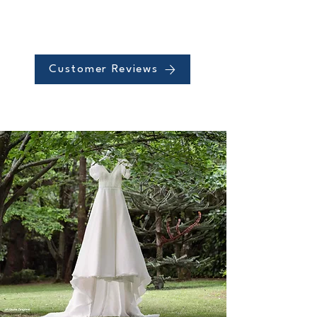
Customer Reviews