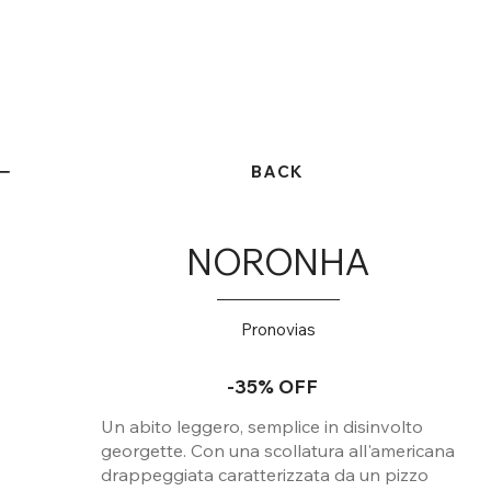
BACK
NORONHA
Pronovias
-35% OFF
Un abito leggero, semplice in disinvolto
georgette. Con una scollatura all'americana
drappeggiata caratterizzata da un pizzo