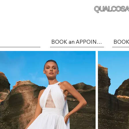
QUALCOSA
BOOK an APPOINTMENT