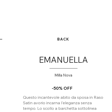
BACK
EMANUELLA
Milla Nova
-50% OFF
Questo incantevole abito da sposa in Raso
Satin avorio incarna l'eleganza senza
tempo. Lo scollo a barchetta sottolinea