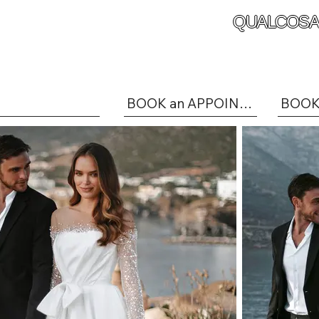
QUALCOSA
BOOK an APPOINTMENT