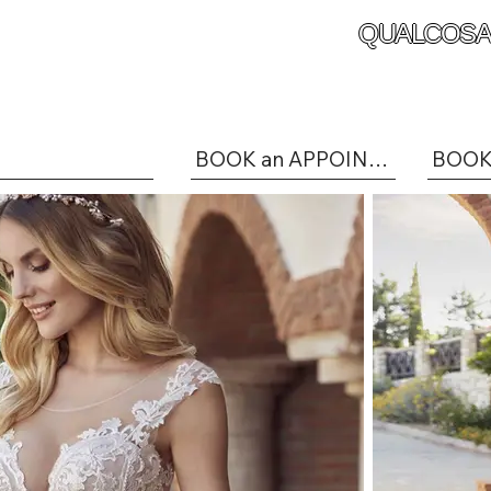
QUALCOSA
BOOK an APPOINTMENT