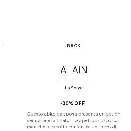
BACK
ALAIN
La Sposa
-30% OFF
Questo abito da sposa presenta un design
semplice e raffinato, il corpetto in pzzo con
maniche a canotta conferisce un tocco di