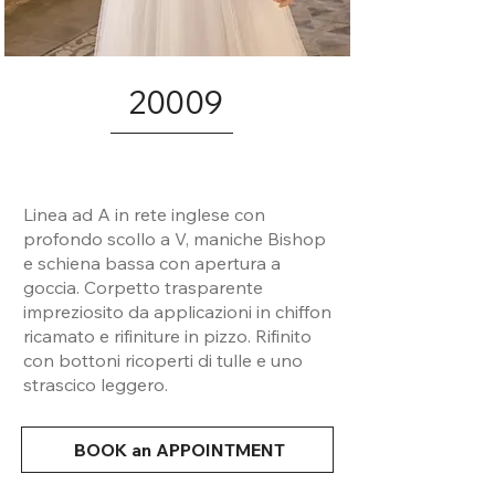
20009
Linea ad A in rete inglese con
profondo scollo a V, maniche Bishop
e schiena bassa con apertura a
goccia. Corpetto trasparente
impreziosito da applicazioni in chiffon
ricamato e rifiniture in pizzo. Rifinito
con bottoni ricoperti di tulle e uno
strascico leggero.
BOOK an APPOINTMENT