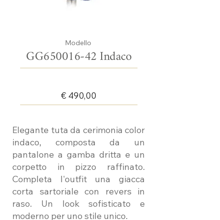
Modello
GG650016-42 Indaco
€ 490,00
Elegante tuta da cerimonia color
indaco, composta da un
pantalone a gamba dritta e un
corpetto in pizzo raffinato.
Completa l'outfit una giacca
corta sartoriale con revers in
raso. Un look sofisticato e
moderno per uno stile unico.