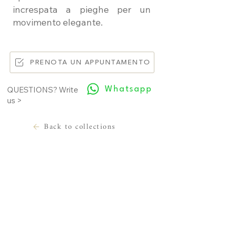
increspata a pieghe per un
movimento elegante.
PRENOTA UN APPUNTAMENTO
Whatsapp
QUESTIONS? Write
us >
Back to collections