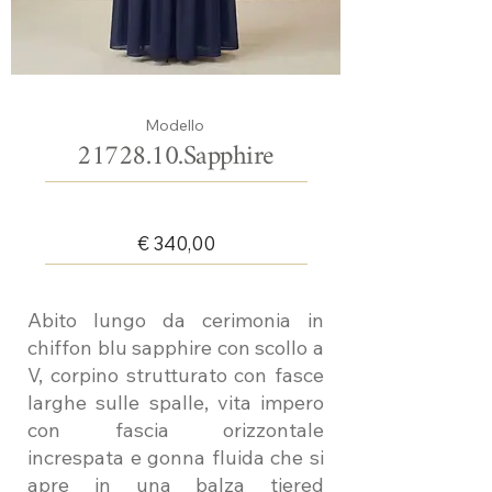
Modello
21728.10
.Sapphire
€ 340,00
Abito lungo da cerimonia in
chiffon blu sapphire con scollo a
V, corpino strutturato con fasce
larghe sulle spalle, vita impero
con fascia orizzontale
increspata e gonna fluida che si
apre in una balza tiered