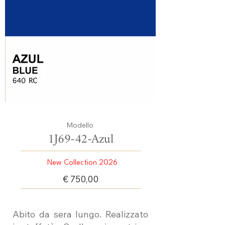
Modello
1J69-42-Azul
New Collection 2026
€ 750,00
Abito da sera lungo. Realizzato