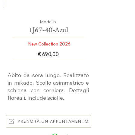
Modello
1J67-40-Azul
New Collection 2026
€ 690,00
Abito da sera lungo. Realizzato
in mikado. Scollo asimmetrico e
schiena con cerniera. Dettagli
floreali. Include scialle.
PRENOTA UN APPUNTAMENTO