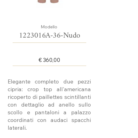
Modello
1223016A-36-Nudo
€ 360,00
Elegante completo due pezzi
cipria: crop top all'americana
ricoperto di paillettes scintillanti
con dettaglio ad anello sullo
scollo e pantaloni a palazzo
coordinati con audaci spacchi
laterali.