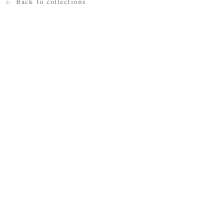
Back to collections