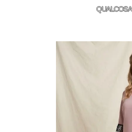
QUALCOSA