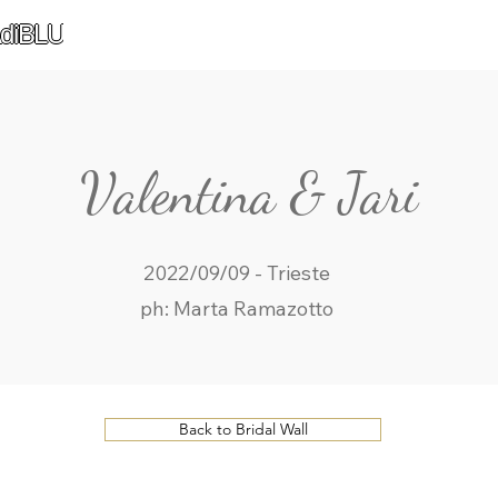
diBLU
Valentina & Jari
2022/09/09 - Trieste
ph: Marta Ramazotto
Back to Bridal Wall