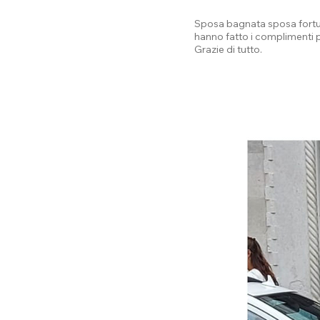
Sposa bagnata sposa fortuna
hanno fatto i complimenti per
Grazie di tutto.