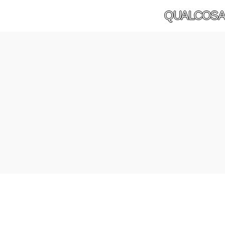
QUALCOSA