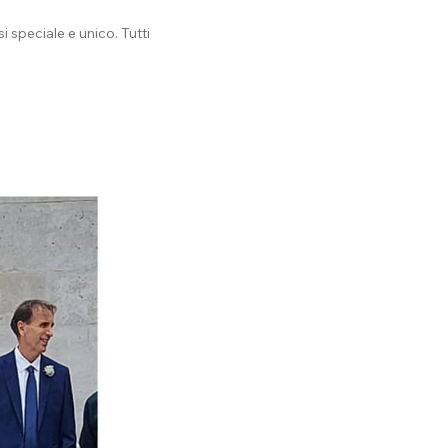
 speciale e unico. Tutti