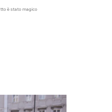
utto è stato magico