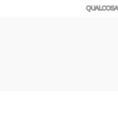
QUALCOSA