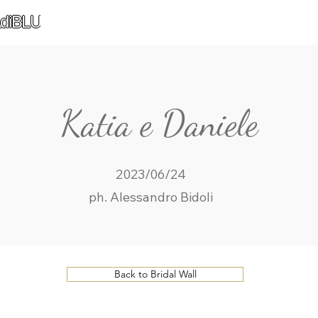
diBLU
Katia e Daniele
2023/06/24
ph. Alessandro Bidoli
Back to Bridal Wall