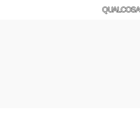
QUALCOSA