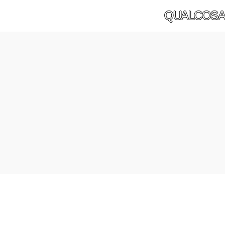
QUALCOSA