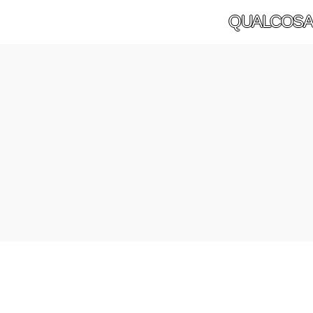
QUALCOSA