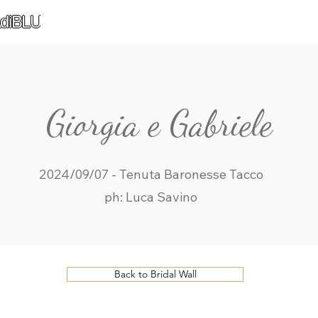
diBLU
Giorgia e Gabriele
2024/09/07 - Tenuta Baronesse Tacco
ph: Luca Savino
Back to Bridal Wall