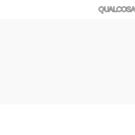
QUALCOSA