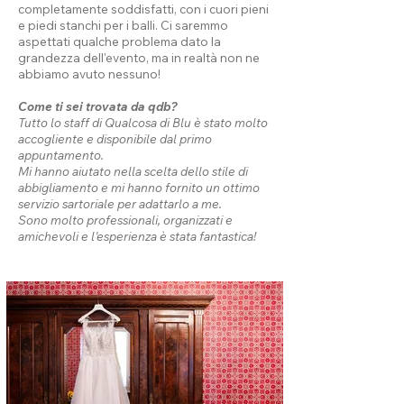
completamente soddisfatti, con i cuori pieni
e piedi stanchi per i balli. Ci saremmo
aspettati qualche problema dato la
grandezza dell'evento, ma in realtà non ne
abbiamo avuto nessuno!
Come ti sei trovata da qdb?
Tutto lo staff di Qualcosa di Blu è stato molto
accogliente e disponibile dal primo
appuntamento.
Mi hanno aiutato nella scelta dello stile di
abbigliamento e mi hanno fornito un ottimo
servizio sartoriale per adattarlo a me.
Sono molto professionali, organizzati e
amichevoli e l'esperienza è stata fantastica!