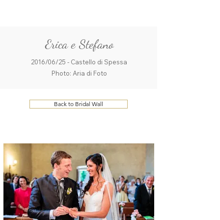
ME
QUALCOSAdiBLU
NU
Erica e Stefano
2016/06/25 - Castello di Spessa
Photo: Aria di Foto
Back to Bridal Wall