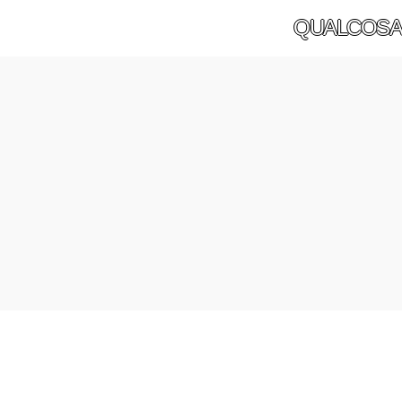
QUALCOSA