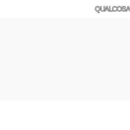
QUALCOSA