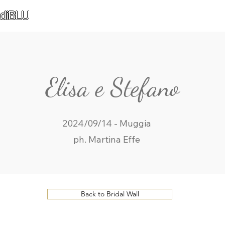
diBLU
Elisa e Stefano
2024/09/14 - Muggia
ph. Martina Effe
Back to Bridal Wall