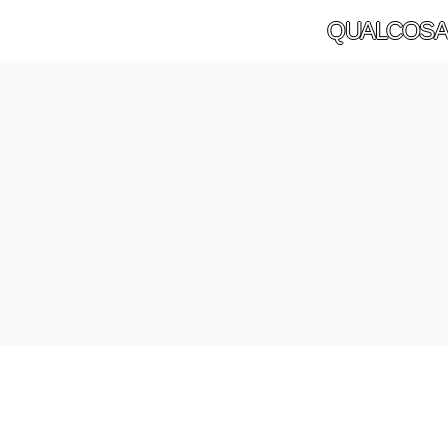
QUALCOSA