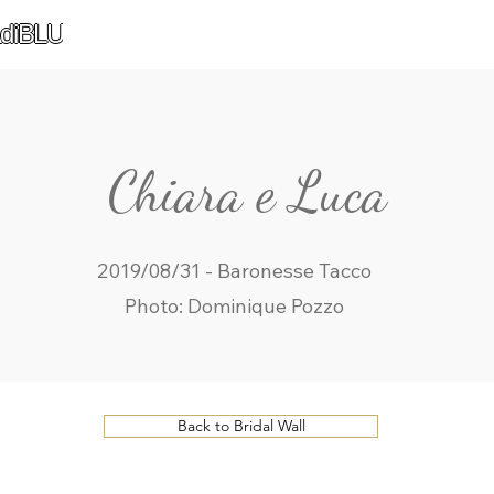
diBLU
Chiara e Luca
2019/08/31 - Baronesse Tacco
Photo: Dominique Pozzo
Back to Bridal Wall