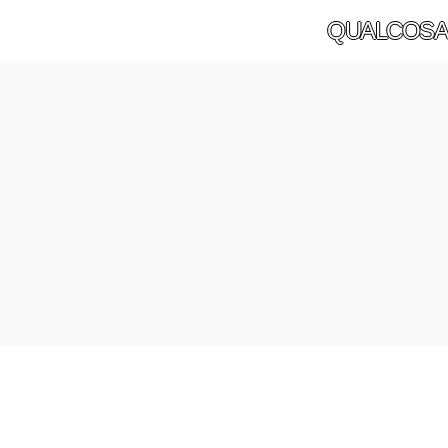
QUALCOSA