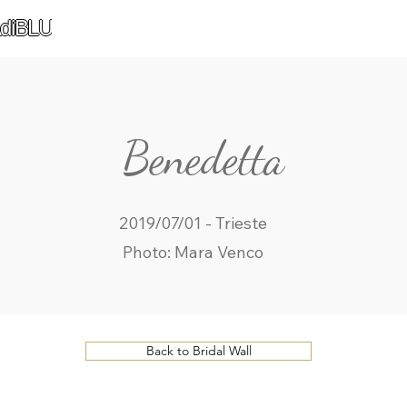
diBLU
Benedetta
2019/07/01 - Trieste
Photo: Mara Venco
Back to Bridal Wall