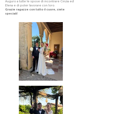
Auguro a tutte le spose di incontrare Cinzia ed
Elena e di poter lavorare con loro.
Grazie ragazze con tutto il cuore, siete
speciali!