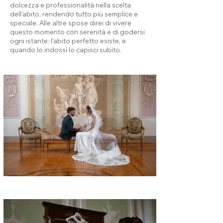
dolcezza e professionalità nella scelta
dell’abito, rendendo tutto più semplice e
speciale. Alle altre spose direi di vivere
questo momento con serenità e di godersi
ogni istante: l’abito perfetto esiste, e
quando lo indossi lo capisci subito.