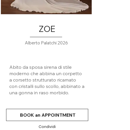
ZOE
Alberto Palatchi 2026
Abito da sposa sirena di stile
moderno che abbina un corpetto
a corsetto strutturato ricamato
con cristalli sullo scollo, abbinato a
una gonna in raso morbido.
BOOK an APPOINTMENT
Condividi