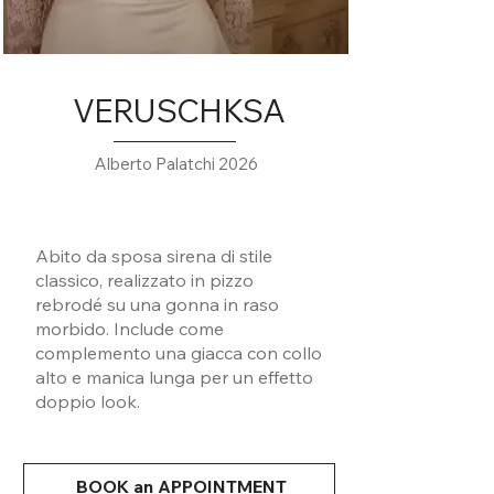
VERUSCHKSA
Alberto Palatchi 2026
Abito da sposa sirena di stile
classico, realizzato in pizzo
rebrodé su una gonna in raso
morbido. Include come
complemento una giacca con collo
alto e manica lunga per un effetto
doppio look.
BOOK an APPOINTMENT