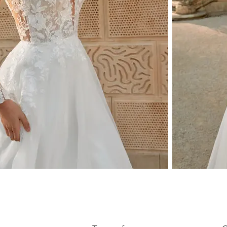
LEGAL INFORMATION