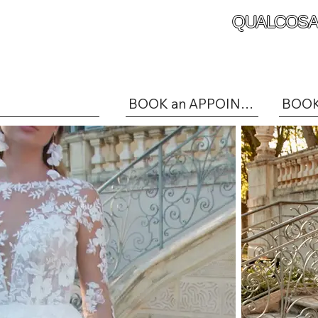
QUALCOSA
BOOK an APPOINTMENT