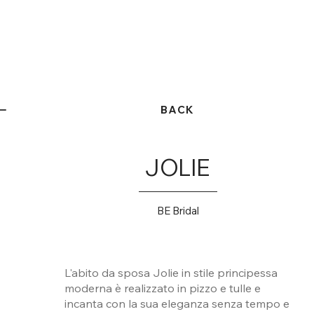
BACK
JOLIE
BE Bridal
L'abito da sposa Jolie in stile principessa
moderna è realizzato in pizzo e tulle e
incanta con la sua eleganza senza tempo e