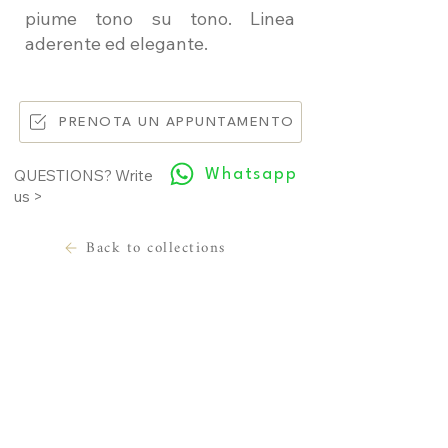
piume tono su tono. Linea
aderente ed elegante.
PRENOTA UN APPUNTAMENTO
Whatsapp
QUESTIONS? Write
us >
Back to collections