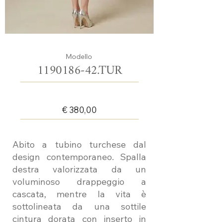
Modello
1190186-42
.TUR
€ 380,00
Abito a tubino turchese dal
design contemporaneo. Spalla
destra valorizzata da un
voluminoso drappeggio a
cascata, mentre la vita è
sottolineata da una sottile
cintura dorata con inserto in